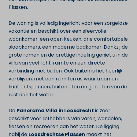
Plassen.
De woning is volledig ingericht voor een zorgeloze
vakantie en beschikt over een sfeervolle
woonkamer, een open keuken, drie comfortabele
slaapkamers, een moderne badkamer. Dankzij de
grote ramen en de prettige indeling geniet u in de
villa van veel licht, ruimte en een directe
verbinding met buiten. Ook buiten is het heerlijk
verblijven, met een ruim terras waar u samen
kunt ontspannen, buiten eten en genieten van de
rust aan het water.
De
Panorama Villa in Loosdrecht
is zeer
geschikt voor liefhebbers van varen, wandelen,
fietsen en recreëren aan het water. De ligging
nabij de
Loosdrechtse Plassen
maakt het