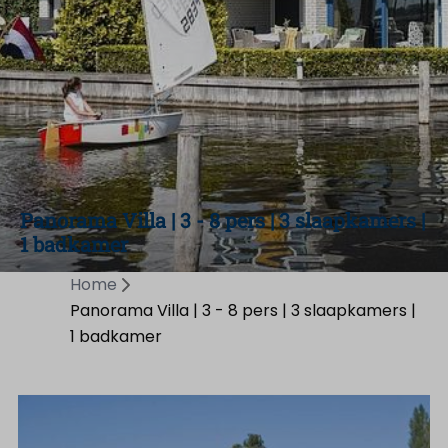
Panorama Villa | 3 - 8 pers | 3 slaapkamers |
1 badkamer
Home
Panorama Villa | 3 - 8 pers | 3 slaapkamers |
1 badkamer