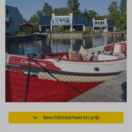
Beschikbaarheid en prijs