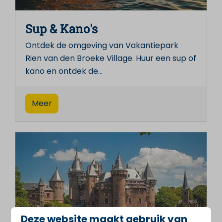
Sup & Kano's
Ontdek de omgeving van Vakantiepark
Rien van den Broeke Village. Huur een sup of
kano en ontdek de
…
Meer
Deze website maakt gebruik van