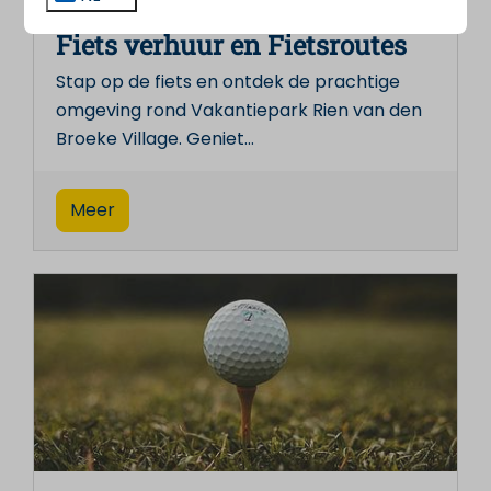
Fiets verhuur en Fietsroutes
Stap op de fiets en ontdek de prachtige
omgeving rond Vakantiepark Rien van den
Broeke Village. Geniet
…
Meer