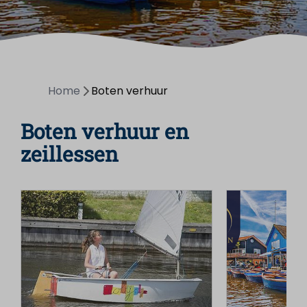
Home
Boten verhuur
Boten verhuur en
zeillessen