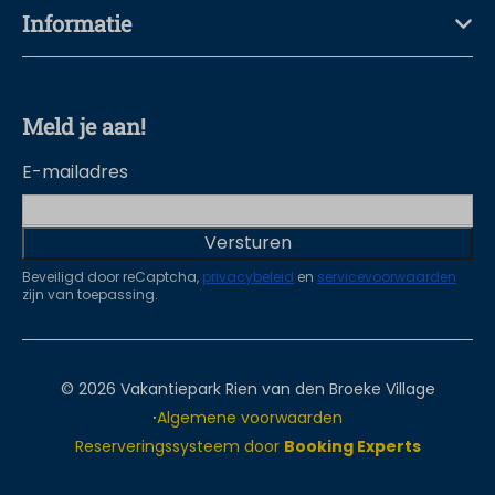
Informatie
Meld je aan!
E-mailadres
Versturen
Beveiligd door reCaptcha,
privacybeleid
en
servicevoorwaarden
zijn van toepassing.
© 2026 Vakantiepark Rien van den Broeke Village
·
Algemene voorwaarden
Reserveringssysteem door
Booking Experts