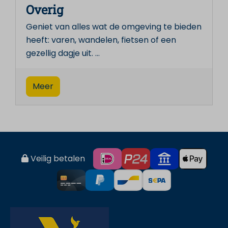
Overig
Geniet van alles wat de omgeving te bieden
heeft: varen, wandelen, fietsen of een
gezellig dagje uit.
…
Meer
Veilig betalen