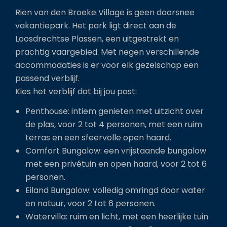
Rien van den Broeke Village is geen doorsnee
vakantiepark. Het park ligt direct aan de
Loosdrechtse Plassen, een uitgestrekt en
prachtig vaargebied. Met negen verschillende
accommodaties is er voor elk gezelschap een
passend verblijf.
Kies het verblijf dat bij jou past:
Penthouse: intiem genieten met uitzicht over
de plas, voor 2 tot 4 personen, met een ruim
terras en een sfeervolle open haard.
Comfort Bungalow: een vrijstaande bungalow
met een privétuin en open haard, voor 2 tot 6
personen.
Eiland Bungalow: volledig omringd door water
en natuur, voor 2 tot 6 personen.
Watervilla: ruim en licht, met een heerlijke tuin