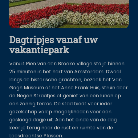
Dagtripjes vanaf uw
vakantiepark
Vanuit Rien van den Broeke Village sta je binnen
25 minuten in het hart van Amsterdam. Dwaal
langs de historische grachten, bezoek het Van
Gogh Museum of het Anne Frank Huis, struin door
de Negen Straatjes of geniet van een lunch op
een zonnig terras. De stad biedt voor ieder
gezelschap volop mogelijkheden voor een
geslaagd dagje uit. Aan het einde van de dag
keer je terug naar de rust en ruimte van de
Loosdrechtse Plassen.