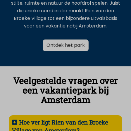
stilte, ruimte en natuur de hoofdrol spelen. Juist
die unieke combinatie maakt Rien van den
Broeke Village tot een bijzondere uitvalsbasis
voor een vakantie nabij Amsterdam.
Ontdek het park
Veelgestelde vragen over
een vakantiepark bij
Amsterdam
Hoe ver ligt Rien van den Broeke
Village van Amsterdam?