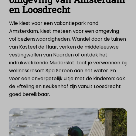
en Loosdrecht
Wie kiest voor een vakantiepark rond
Amsterdam, kiest meteen voor een omgeving
vol bezienswaardigheden. Wandel door de tuinen
van Kasteel de Haar, verken de middeleeuwse
vestingwallen van Naarden of ontdek het
indrukwekkende Muiderslot. Laat je verwennen bij
wellnessresort Spa Sereen aan het water. En
voor een onvergetelijk uitje met de kinderen: ook
de Efteling en Keukenhof zijn vanuit Loosdrecht
goed bereikbaar.