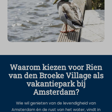
Waarom kiezen voor Rien
van den Broeke Village als
vakantiepark bij
Amsterdam?
Wie wil genieten van de levendigheid van
Amsterdam én de rust van het water, vindt in