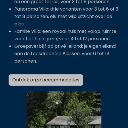
en een groot terras, voor 3 tot 8 personen.
Panorama Villa: drie varianten voor 3 tot 6 of 3
tot 8 personen, elk met wijd uitzicht over de
plas.
Familie Villa: een royaal huis met volop ruimte
voor het hele gezin, voor 4 tot 12 personen.
Groepsverblijf op privé-eiland: je eigen eiland
aan de Loosdrechtse Plassen, voor 6 tot 18
personen.
Ontdek onze accommodaties