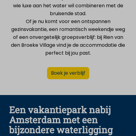
wie luxe aan het water wil combineren met de
bruisende stad.
Of je nu komt voor een ontspannen
gezinsvakantie, een romantisch weekendje weg
of een onvergetelijk groepsverblijf: bij Rien van
den Broeke Village vind je de accommodatie die
perfect bij jou past.
Boek je verblijf
Een vakantiepark nabij
Amsterdam met een
bijzondere waterligging