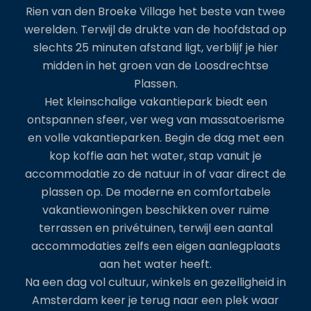
Rien van den Broeke Village het beste van twee
werelden. Terwijl de drukte van de hoofdstad op
slechts 25 minuten afstand ligt, verblijf je hier
midden in het groen van de Loosdrechtse
Plassen.
Het kleinschalige vakantiepark biedt een
ontspannen sfeer, ver weg van massatoerisme
en volle vakantieparken. Begin de dag met een
kop koffie aan het water, stap vanuit je
accommodatie zo de natuur in of vaar direct de
plassen op. De moderne en comfortabele
vakantiewoningen beschikken over ruime
terrassen en privétuinen, terwijl een aantal
accommodaties zelfs een eigen aanlegplaats
aan het water heeft.
Na een dag vol cultuur, winkels en gezelligheid in
Amsterdam keer je terug naar een plek waar