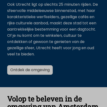
Ook Utrecht ligt op slechts 25 minuten rijden. De
sfeervolle middeleeuwse binnenstad, met haar
karakteristieke werfkelders, gezellige cafés en
rijke culturele aanbod, maakt deze stad tot een
aantrekkelijke bestemming voor een dagtocht.
Of je nu komt om te winkelen, cultuur te
ontdekken of gewoon te genieten van de
gezellige sfeer, Utrecht heeft voor jong en oud
veel te bieden.
Ontdek de omgeving
Volop te beleven in de
omgeving van Amsterdam