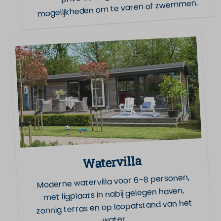
mogelijkheden om te varen of zwemmen.
Watervilla
Moderne watervilla voor 6–8 personen,
met ligplaats in nabij gelegen haven,
zonnig terras en op loopafstand van het
water.