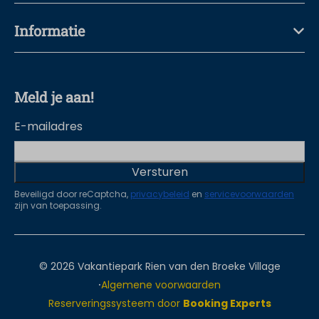
Informatie
Meld je aan!
E-mailadres
Versturen
Beveiligd door reCaptcha,
privacybeleid
en
servicevoorwaarden
zijn van toepassing.
© 2026 Vakantiepark Rien van den Broeke Village
·
Algemene voorwaarden
Reserveringssysteem door
Booking Experts