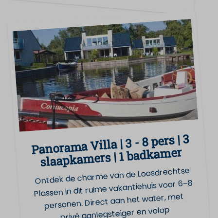
Panorama Villa | 3 - 8 pers | 3
slaapkamers | 1 badkamer
Ontdek de charme van de Loosdrechtse
Plassen in dit ruime vakantiehuis voor 6–8
personen. Direct aan het water, met
privé aanlegsteiger en volop