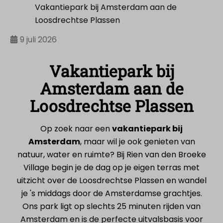
Vakantiepark bij Amsterdam aan de
Loosdrechtse Plassen
9 juli 2026
Vakantiepark bij
Amsterdam aan de
Loosdrechtse Plassen
Op zoek naar een
vakantiepark bij
Amsterdam
, maar wil je ook genieten van
natuur, water en ruimte? Bij Rien van den Broeke
Village begin je de dag op je eigen terras met
uitzicht over de Loosdrechtse Plassen en wandel
je 's middags door de Amsterdamse grachtjes.
Ons park ligt op slechts 25 minuten rijden van
Amsterdam en is de perfecte uitvalsbasis voor