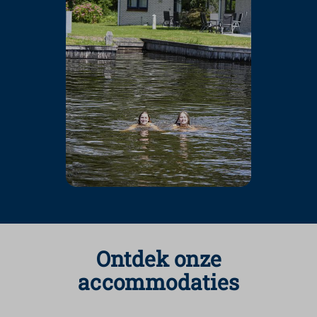
Ontdek onze
accommodaties