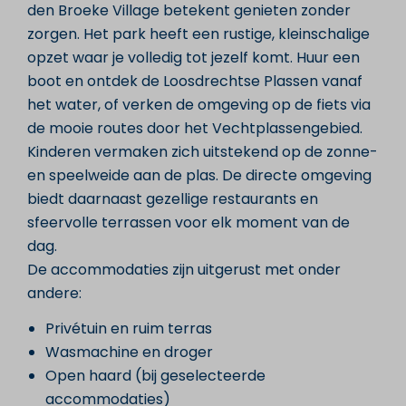
den Broeke Village betekent genieten zonder
zorgen. Het park heeft een rustige, kleinschalige
opzet waar je volledig tot jezelf komt. Huur een
boot en ontdek de Loosdrechtse Plassen vanaf
het water, of verken de omgeving op de fiets via
de mooie routes door het Vechtplassengebied.
Kinderen vermaken zich uitstekend op de zonne-
en speelweide aan de plas. De directe omgeving
biedt daarnaast gezellige restaurants en
sfeervolle terrassen voor elk moment van de
dag.
De accommodaties zijn uitgerust met onder
andere:
Privétuin en ruim terras
Wasmachine en droger
Open haard (bij geselecteerde
accommodaties)