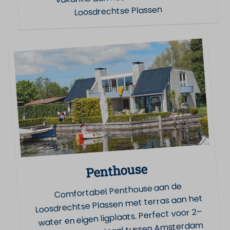
Loosdrechtse Plassen
Penthouse
Comfortabel Penthouse aan de
Loosdrechtse Plassen met terras aan het
water en eigen ligplaats. Perfect voor 2–