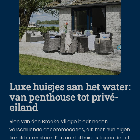
Luxe huisjes aan het water:
van penthouse tot privé-
eiland
Rien van den Broeke Village biedt negen
verschillende accommodaties, elk met hun eigen
karakter en sfeer. Een aantal huisjes liggen direct