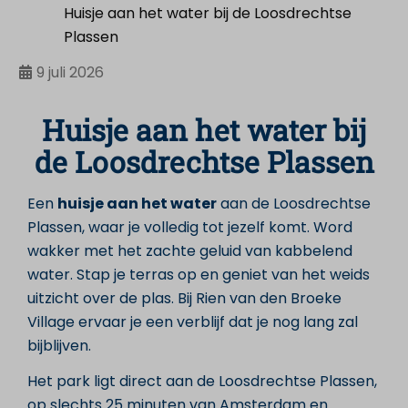
Huisje aan het water bij de Loosdrechtse
Plassen
9 juli 2026
Huisje aan het water bij
de Loosdrechtse Plassen
Een
huisje aan het water
aan de Loosdrechtse
Plassen, waar je volledig tot jezelf komt. Word
wakker met het zachte geluid van kabbelend
water. Stap je terras op en geniet van het weids
uitzicht over de plas. Bij Rien van den Broeke
Village ervaar je een verblijf dat je nog lang zal
bijblijven.
Het park ligt direct aan de Loosdrechtse Plassen,
op slechts 25 minuten van Amsterdam en