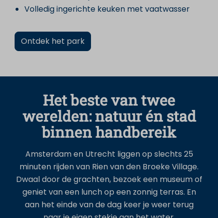
Volledig ingerichte keuken met vaatwasser
Ontdek het park
Het beste van twee
werelden: natuur én stad
binnen handbereik
Amsterdam en Utrecht liggen op slechts 25
minuten rijden van Rien van den Broeke Village.
Dwaal door de grachten, bezoek een museum of
geniet van een lunch op een zonnig terras. En
aan het einde van de dag keer je weer terug
naar je eigen stekje aan het water.