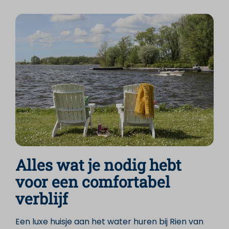
Alles wat je nodig hebt
voor een comfortabel
verblijf
Een luxe huisje aan het water huren bij Rien van