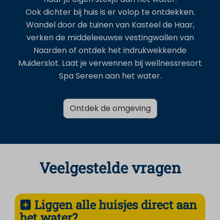
Ook dichter bij huis is er volop te ontdekken.
Wandel door de tuinen van Kasteel de Haar,
verken de middeleeuwse vestingwallen van
Naarden of ontdek het indrukwekkende
Muiderslot. Laat je verwennen bij wellnessresort
Spa Sereen aan het water.
Ontdek de omgeving
Veelgestelde vragen
Liggen alle huisjes direct aan
het water?