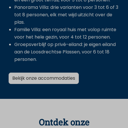
Panorama Villa: drie varianten voor 3 tot 6 of 3
tot 8 personen, elk met wijd uitzicht over de
plas.
Familie Villa: een royaal huis met volop ruimte
voor het hele gezin, voor 4 tot 12 personen.
Groepsverblijf op privé-eiland: je eigen eiland
aan de Loosdrechtse Plassen, voor 6 tot 18
personen.
Bekijk onze accommodaties
Ontdek onze