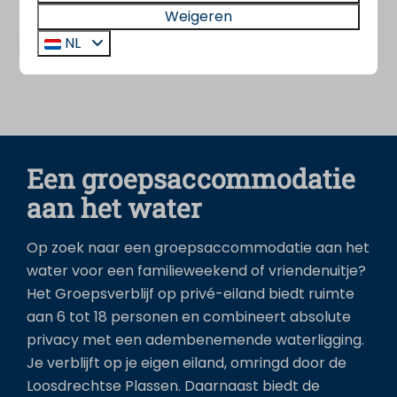
Weigeren
comfort en een unieke ligging.
NL
Een groepsaccommodatie
aan het water
Op zoek naar een groepsaccommodatie aan het
water voor een familieweekend of vriendenuitje?
Het Groepsverblijf op privé-eiland biedt ruimte
aan 6 tot 18 personen en combineert absolute
privacy met een adembenemende waterligging.
Je verblijft op je eigen eiland, omringd door de
Loosdrechtse Plassen. Daarnaast biedt de