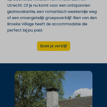
Utrecht. Of je nu komt voor een ontspannen
gezinsvakantie, een romantisch weekendje weg
of een onvergetelijk groepsverblijf: Rien van den
Broeke Village heeft de accommodatie die
perfect bij jou past.
Boek je verblijf