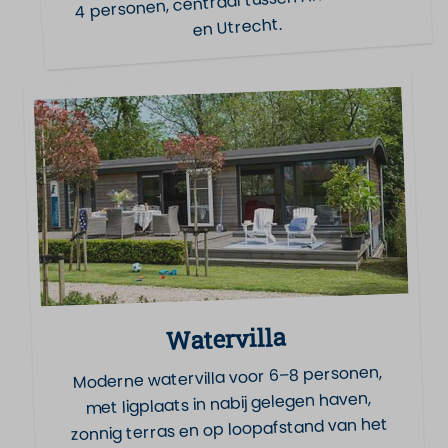
4 personen, centraal tussen Amsterdam
en Utrecht.
Watervilla
Moderne watervilla voor 6–8 personen,
met ligplaats in nabij gelegen haven,
zonnig terras en op loopafstand van het