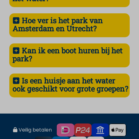
Hoe ver is het park van
Amsterdam en Utrecht?
Kan ik een boot huren bij het
park?
Is een huisje aan het water
ook geschikt voor grote groepen?
Veilig betalen