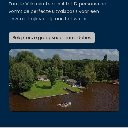
Familie Villa ruimte aan 4 tot 12 personen en
vormt de perfecte uitvalsbasis voor een
onvergetelijk verblijf aan het water.
Bekijk onze groepsaccommodaties