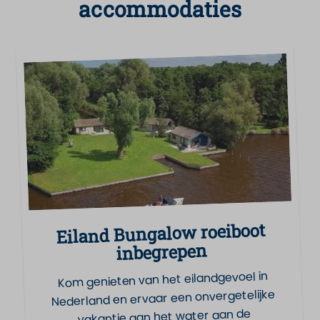
accommodaties
Eiland Bungalow roeiboot
inbegrepen
Kom genieten van het eilandgevoel in
Nederland en ervaar een onvergetelijke
vakantie aan het water aan de