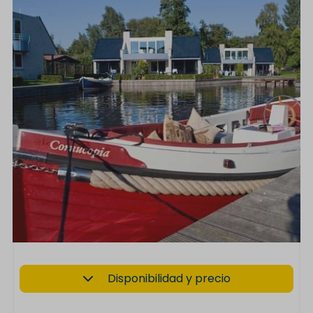
Disponibilidad y precio