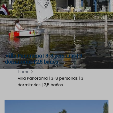
Villa Panorama | 3-8 personas | 3
dormitorios | 2,5 baños
Home
Villa Panorama | 3-8 personas | 3
dormitorios | 2,5 baños