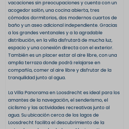
vacaciones sin preocupaciones y cuenta con un
acogedor salón, una cocina abierta, tres
cómodos dormitorios, dos modernos cuartos de
baño y un aseo adicional independiente. Gracias
a los grandes ventanales y a la agradable
distribución, en la villa disfrutará de mucha luz,
espacio y una conexión directa con el exterior.
También es un placer estar al aire libre, con una
amplia terraza donde podrá relajarse en
compañía, comer al aire libre y disfrutar de la
tranquilidad junto al agua.
La Villa Panorama en Loosdrecht es ideal para los
amantes de la navegación, el senderismo, el
ciclismo y las actividades recreativas junto al
agua. Su ubicación cerca de los lagos de
Loosdrecht facilita el descubrimiento de la