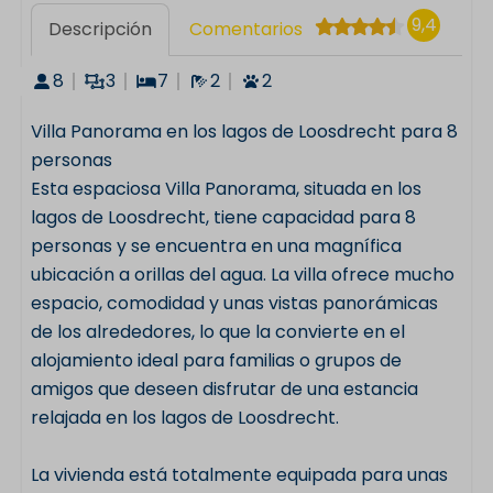
9,4
Descripción
Comentarios
8
3
7
2
2
Villa Panorama en los lagos de Loosdrecht para 8
personas
Esta espaciosa Villa Panorama, situada en los
lagos de Loosdrecht, tiene capacidad para 8
personas y se encuentra en una magnífica
ubicación a orillas del agua. La villa ofrece mucho
espacio, comodidad y unas vistas panorámicas
de los alrededores, lo que la convierte en el
alojamiento ideal para familias o grupos de
amigos que deseen disfrutar de una estancia
relajada en los lagos de Loosdrecht.
La vivienda está totalmente equipada para unas