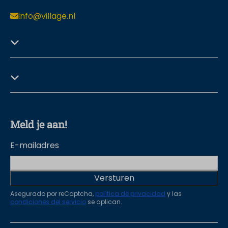
info@village.nl
Meld je aan!
E-mailadres
Versturen
Asegurado por reCaptcha,
política de privacidad
y las
condiciones del servicio
se aplican.