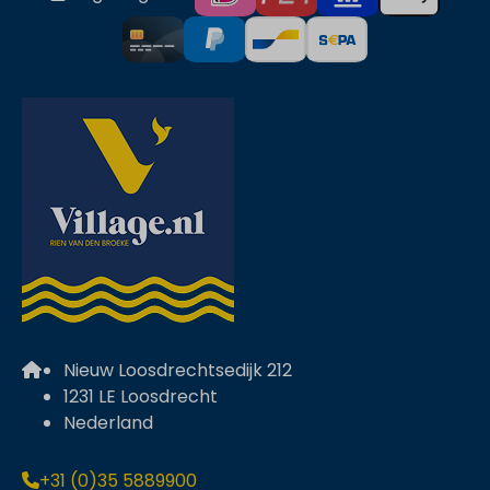
Nieuw Loosdrechtsedijk 212
1231 LE Loosdrecht
Nederland
+31 (0)35 5889900