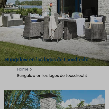
Bungalow en los lagos de Loosdrecht
Home
Bungalow en los lagos de Loosdrecht