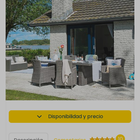
Disponibilidad y precio
10