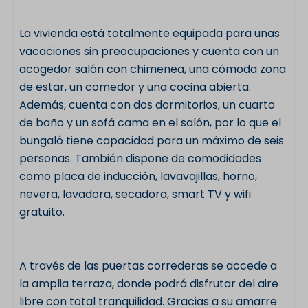
La vivienda está totalmente equipada para unas
vacaciones sin preocupaciones y cuenta con un
acogedor salón con chimenea, una cómoda zona
de estar, un comedor y una cocina abierta.
Además, cuenta con dos dormitorios, un cuarto
de baño y un sofá cama en el salón, por lo que el
bungaló tiene capacidad para un máximo de seis
personas. También dispone de comodidades
como placa de inducción, lavavajillas, horno,
nevera, lavadora, secadora, smart TV y wifi
gratuito.
A través de las puertas correderas se accede a
la amplia terraza, donde podrá disfrutar del aire
libre con total tranquilidad. Gracias a su amarre